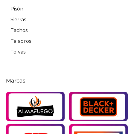
Pisón
Sierras
Tachos
Taladros
Tolvas
Marcas