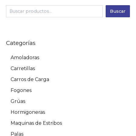
Buscar
Categorías
Amoladoras
Carretillas
Carros de Carga
Fogones
Grúas
Hormigoneras
Maquinas de Estribos
Palas