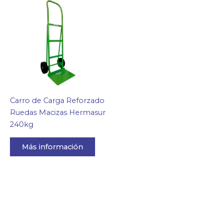
Carro de Carga Reforzado
Ruedas Macizas Hermasur
240kg
Más información