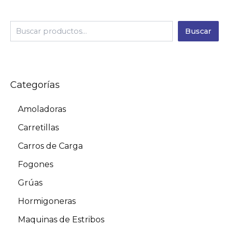
Buscar
Categorías
Amoladoras
Carretillas
Carros de Carga
Fogones
Grúas
Hormigoneras
Maquinas de Estribos